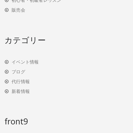
販売会
カテゴリー
イベント情報
ブログ
代行情報
新着情報
front9