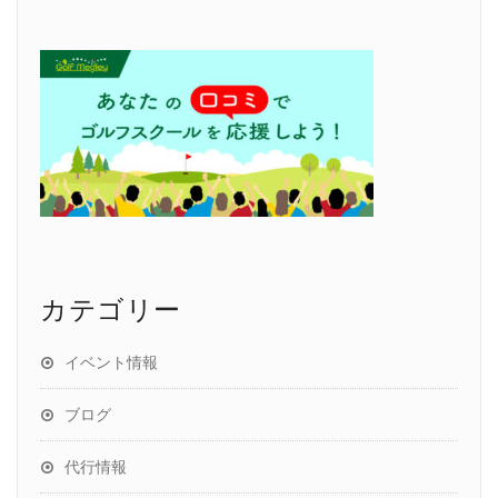
カテゴリー
イベント情報
ブログ
代行情報