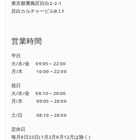
東京都豊島区目白2-2-1
目白カルチャービルB１F
営業時間
平日
火/水/金 09:05～22:00
月/木 10:00～22:00
祝日
火/水/金 08:10～20:00
月/木 09:05～20:00
土/日 08:10～20:00
定休日
毎月8日23日(1月2月8月12月は除く)