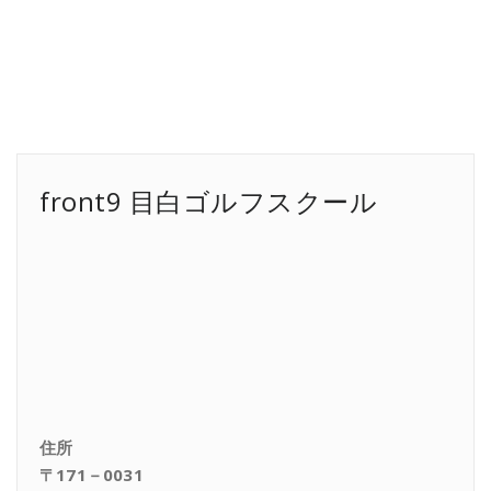
front9 目白ゴルフスクール
住所
〒171－0031