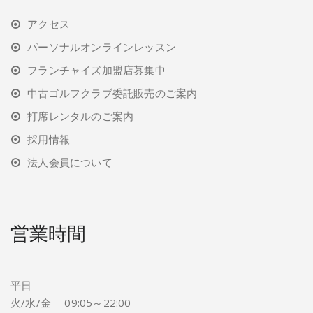
アクセス
パーソナルオンラインレッスン
フランチャイズ加盟店募集中
中古ゴルフクラブ委託販売のご案内
打席レンタルのご案内
採用情報
法人会員について
営業時間
平日
火/水/金 09:05～22:00