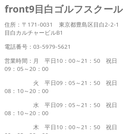
front9目白ゴルフスクール
住所：〒171-0031 東京都豊島区目白2-2-1
目白カルチャービルB1
電話番号：03-5979-5621
営業時間：月 平日10：00～21：50 祝日
09：05～20：00
営業時間：
火 平日09：05～21：50 祝日
08：10～20：00
営業時間：
水 平日09：05～21：50 祝日
08：10～20：00
営業時間：
木 平日10：00～21：50 祝日