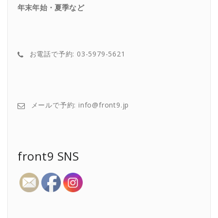
年末年始・夏季など
お電話で予約: 03-5979-5621
メールで予約: info@front9.jp
front9 SNS