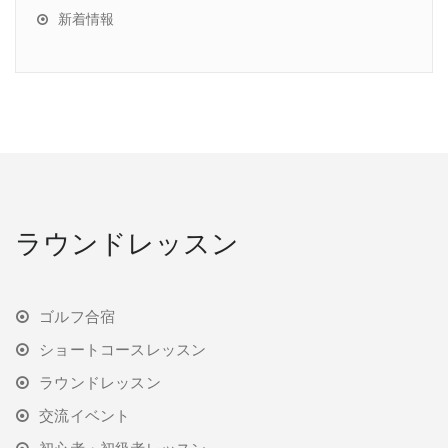
新着情報
ラウンドレッスン
ゴルフ合宿
ショートコースレッスン
ラウンドレッスン
交流イベント
初心者・初級者レッスン