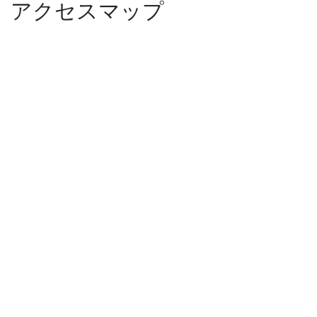
アクセスマップ