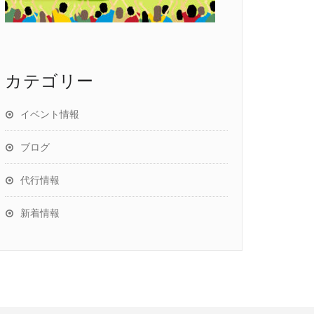
カテゴリー
イベント情報
ブログ
代行情報
新着情報