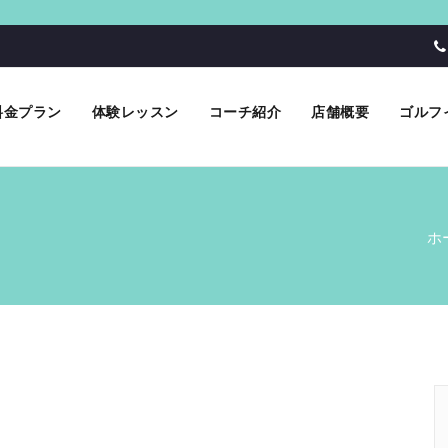
料金プラン
体験レッスン
コーチ紹介
店舗概要
ゴルフ
ホ