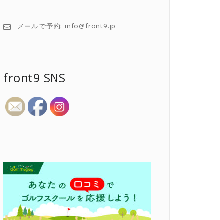
メールで予約: info@front9.jp
front9 SNS