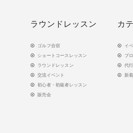
ラウンドレッスン
カ
ゴルフ合宿
イ
ショートコースレッスン
ブ
ラウンドレッスン
代
交流イベント
新
初心者・初級者レッスン
販売会