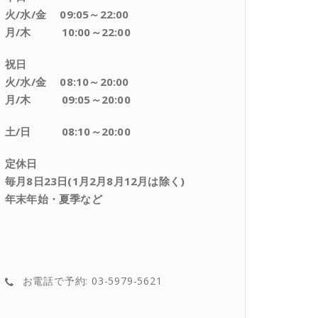
火/水/金 09:05～22:00
月/木 10:00～22:00
祝日
火/水/金 08:10～20:00
月/木 09:05～20:00
土/日 08:10～20:00
定休日
毎月8日23日(1月2月8月12月は除く)
年末年始・夏季など
お電話で予約: 03-5979-5621