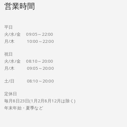
営業時間
平日
火/水/金 09:05～22:00
月/木 10:00～22:00
祝日
火/水/金 08:10～20:00
月/木 09:05～20:00
土/日 08:10～20:00
定休日
毎月8日23日(1月2月8月12月は除く)
年末年始・夏季など