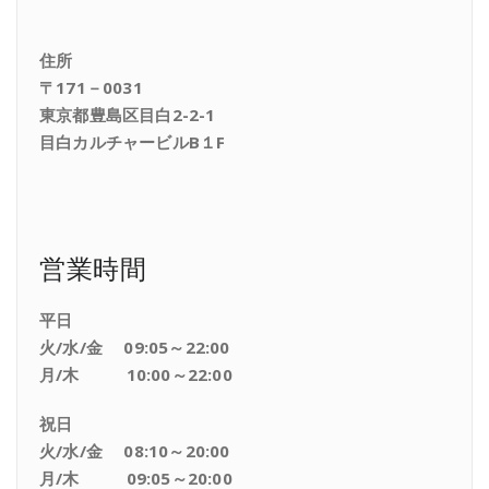
住所
〒171－0031
東京都豊島区目白2-2-1
目白カルチャービルB１F
営業時間
平日
火/水/金 09:05～22:00
月/木 10:00～22:00
祝日
火/水/金 08:10～20:00
月/木 09:05～20:00