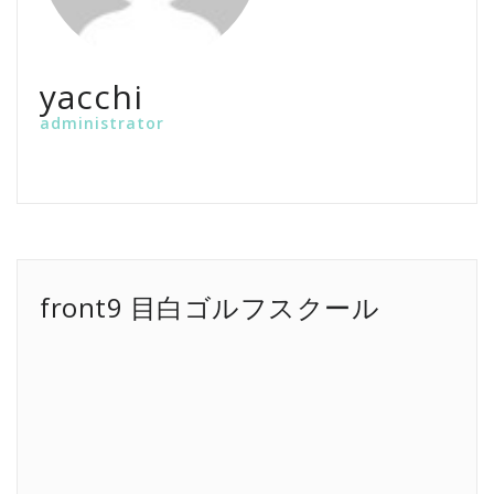
yacchi
administrator
front9 目白ゴルフスクール