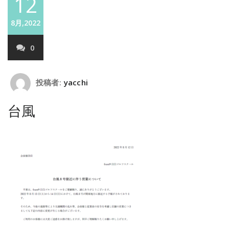
12
8月,2022
0
投稿者:
yacchi
台風