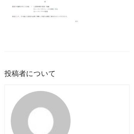
投稿者について