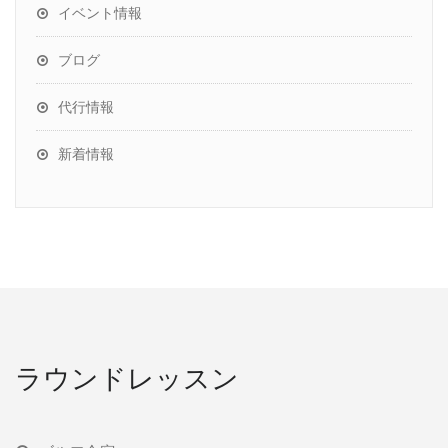
イベント情報
ブログ
代行情報
新着情報
ラウンドレッスン