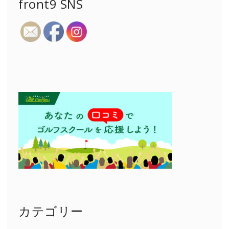
front9 SNS
カテゴリー