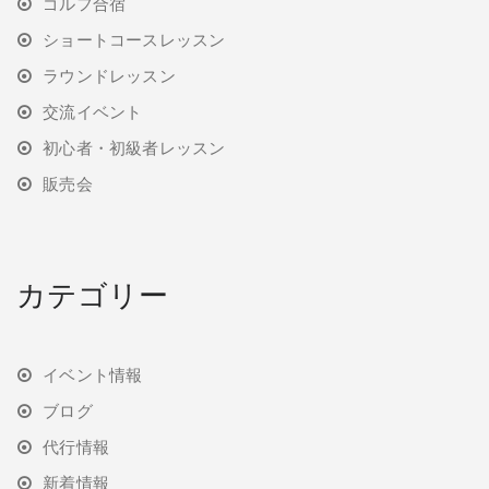
ゴルフ合宿
ショートコースレッスン
ラウンドレッスン
交流イベント
初心者・初級者レッスン
販売会
カテゴリー
イベント情報
ブログ
代行情報
新着情報