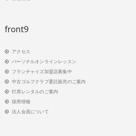
front9
アクセス
パーソナルオンラインレッスン
フランチャイズ加盟店募集中
中古ゴルフクラブ委託販売のご案内
打席レンタルのご案内
採用情報
法人会員について