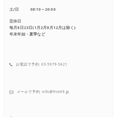
土/日 08:10～20:00
定休日
毎月8日23日(1月2月8月12月は除く)
年末年始・夏季など
お電話で予約: 03-5979-5621
メールで予約: info@front9.jp