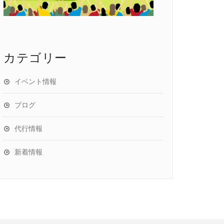
カテゴリー
イベント情報
ブログ
代行情報
新着情報