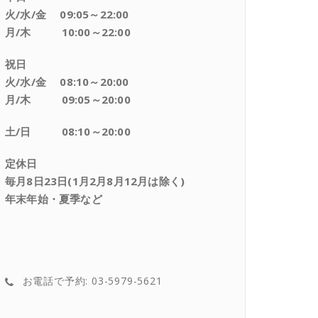
火/水/金 09:05～22:00
月/木 10:00～22:00
祝日
火/水/金 08:10～20:00
月/木 09:05～20:00
土/日 08:10～20:00
定休日
毎月8日23日(1月2月8月12月は除く)
年末年始・夏季など
お電話で予約: 03-5979-5621