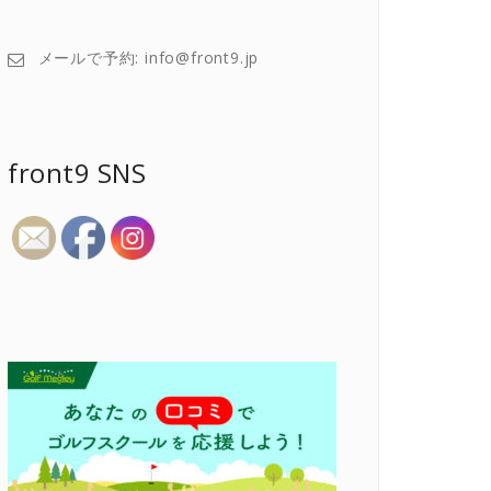
メールで予約: info@front9.jp
front9 SNS