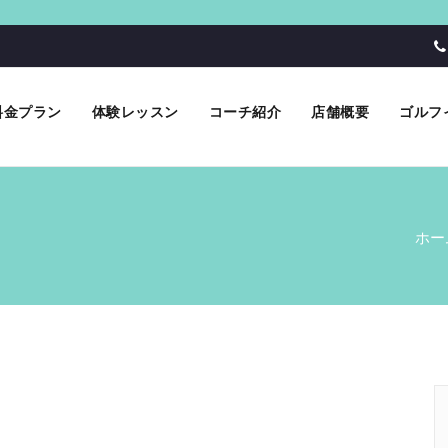
料金プラン
体験レッスン
コーチ紹介
店舗概要
ゴルフ
ホー