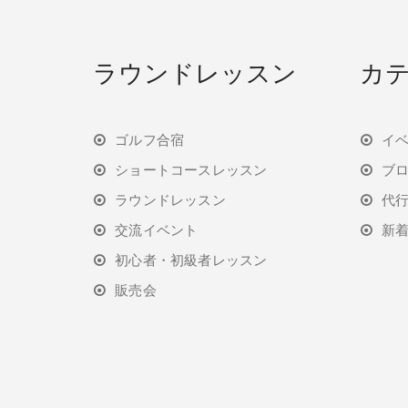
ラウンドレッスン
カ
ゴルフ合宿
イ
ショートコースレッスン
ブ
ラウンドレッスン
代
交流イベント
新
初心者・初級者レッスン
販売会