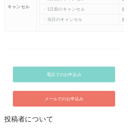
キャンセル
・1日前のキャンセル
参
・当日のキャンセル
参
電話でのお申込み
メールでのお申込み
投稿者について