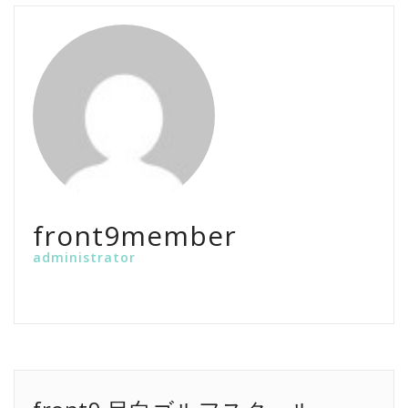
front9member
administrator