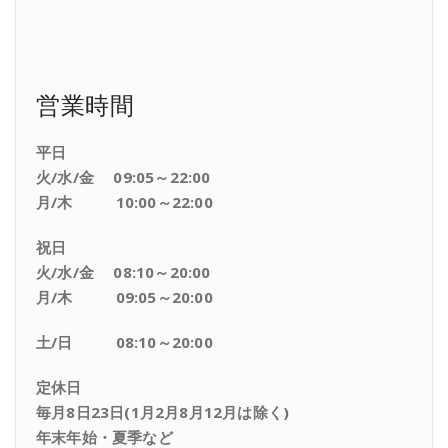
営業時間
平日
火/水/金 09:05～22:00
月/木 10:00～22:00
祝日
火/水/金 08:10～20:00
月/木 09:05～20:00
土/日 08:10～20:00
定休日
毎月8日23日(1月2月8月12月は除く)
年末年始・夏季など