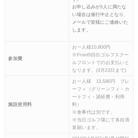
お申し込みが3人に満たな
い場合は催行中止となり、
メールで皆様にご連絡いた
します。
お一人様10,800円
※Front9目白ゴルフスクー
参加費
ルフロントでのお支払いと
なります。(3月22日まで)
お一人様 13,580円 プレ
ーフィ（グリーンフィ・カ
ートフィ・諸経費・利用
施設使用料
料）
※食事代は別です。
※当日ゴルフ場にて各自清
算願います。