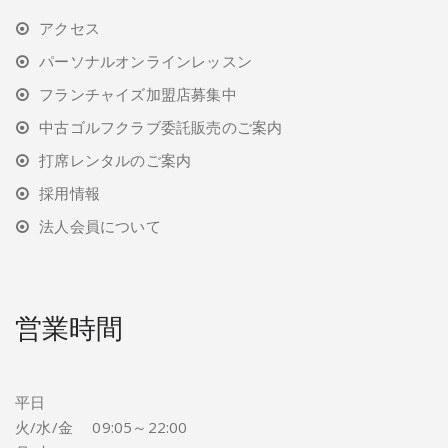
アクセス
パーソナルオンラインレッスン
フランチャイズ加盟店募集中
中古ゴルフクラブ委託販売のご案内
打席レンタルのご案内
採用情報
法人会員について
営業時間
平日
火/水/金 09:05～22:00