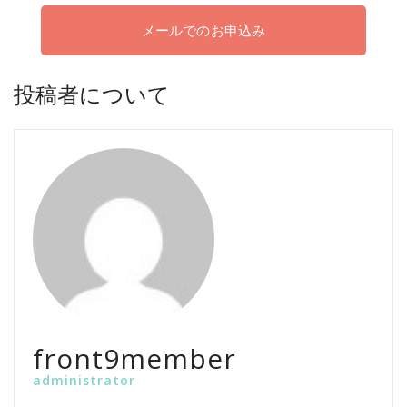
メールでのお申込み
投稿者について
front9member
administrator