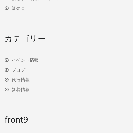
販売会
カテゴリー
イベント情報
ブログ
代行情報
新着情報
front9