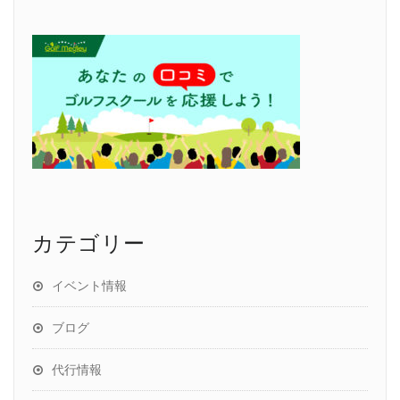
カテゴリー
イベント情報
ブログ
代行情報