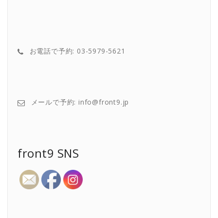
お電話で予約: 03-5979-5621
メールで予約: info@front9.jp
front9 SNS