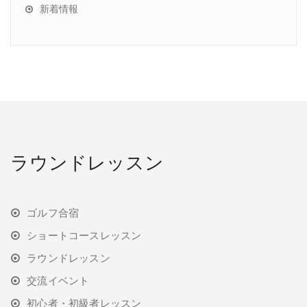
新着情報
ラウンドレッスン
ゴルフ合宿
ショートコースレッスン
ラウンドレッスン
交流イベント
初心者・初級者レッスン