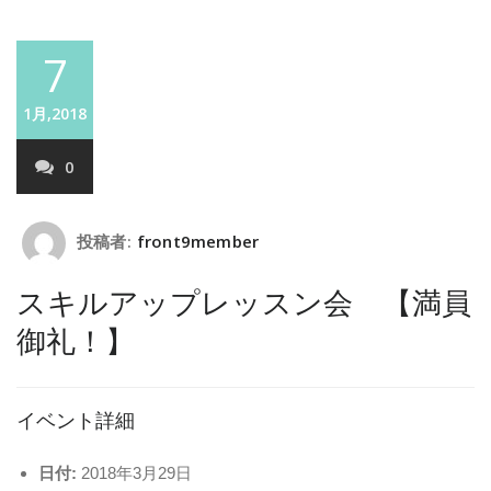
7
1月,2018
0
投稿者:
front9member
スキルアップレッスン会 【満員
御礼！】
イベント詳細
日付:
2018年3月29日