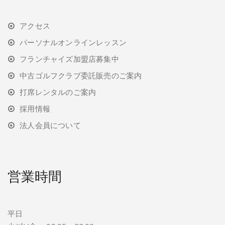
アクセス
パーソナルオンラインレッスン
フランチャイズ加盟店募集中
中古ゴルフクラブ委託販売のご案内
打席レンタルのご案内
採用情報
法人会員について
営業時間
平日