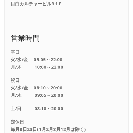
目白カルチャービルB１F
営業時間
平日
火/水/金 09:05～22:00
月/木 10:00～22:00
祝日
火/水/金 08:10～20:00
月/木 09:05～20:00
土/日 08:10～20:00
定休日
毎月8日23日(1月2月8月12月は除く)