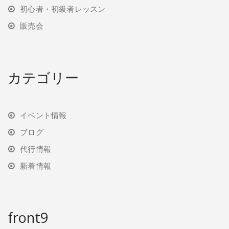
初心者・初級者レッスン
販売会
カテゴリー
イベント情報
ブログ
代行情報
新着情報
front9