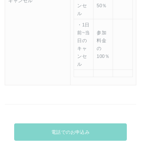
キャンセル
ンセ
50％
ル
・1日
前~当
参加
日の
料金
キャ
の
ンセ
100％
ル
電話でのお申込み