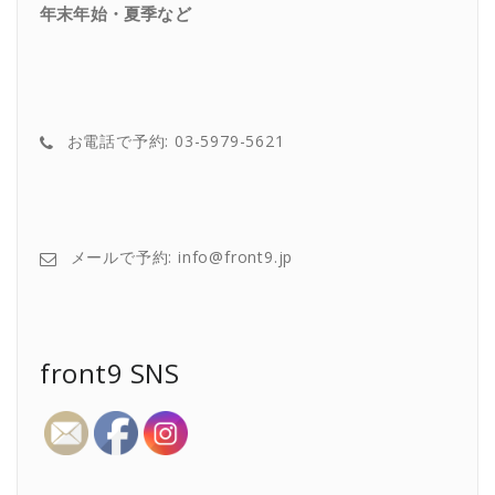
年末年始・夏季など
お電話で予約: 03-5979-5621
メールで予約: info@front9.jp
front9 SNS