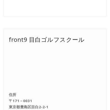
front9 目白ゴルフスクール
住所
〒171－0031
東京都豊島区目白2-2-1