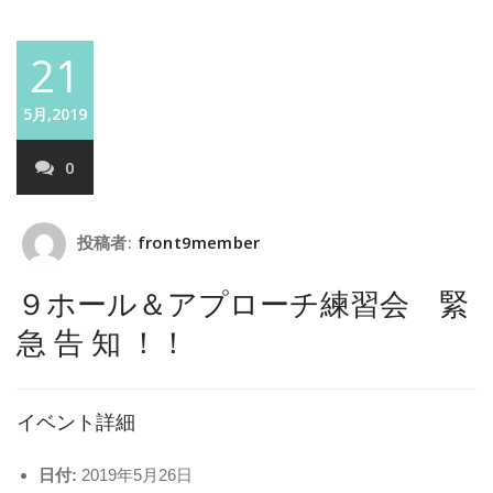
21
5月,2019
0
投稿者:
front9member
９ホール＆アプローチ練習会 緊
急 告 知 ！！
イベント詳細
日付:
2019年5月26日