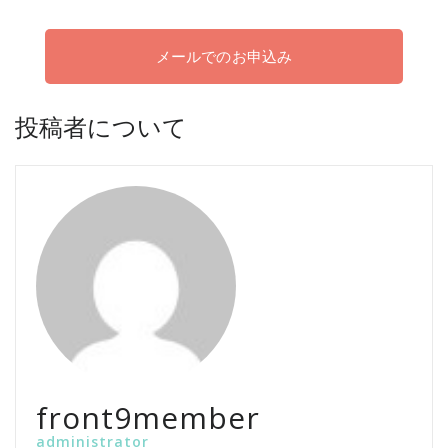
メールでのお申込み
投稿者について
front9member
administrator