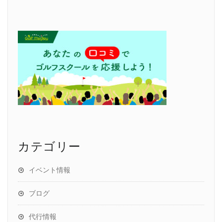
カテゴリー
イベント情報
ブログ
代行情報