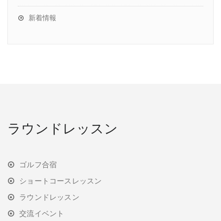
新着情報
ラウンドレッスン
ゴルフ合宿
ショートコースレッスン
ラウンドレッスン
交流イベント