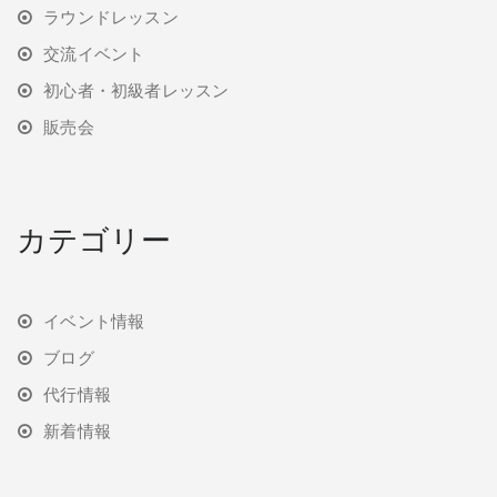
ラウンドレッスン
交流イベント
初心者・初級者レッスン
販売会
カテゴリー
イベント情報
ブログ
代行情報
新着情報