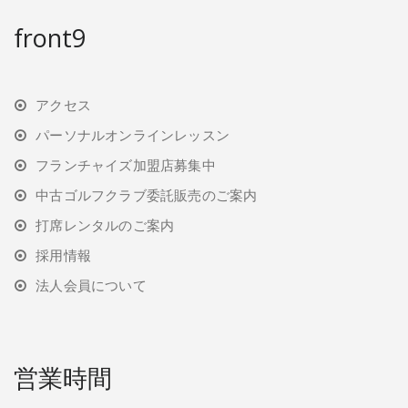
front9
アクセス
パーソナルオンラインレッスン
フランチャイズ加盟店募集中
中古ゴルフクラブ委託販売のご案内
打席レンタルのご案内
採用情報
法人会員について
営業時間