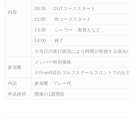
08:35 OUTコーススタート
内容
11:00 INコーススタート
13:30 シャワー・着替えなど
14:00 終了
※当日の進行状況により時間が前後する場合が
メンバー特別価格
参加費
※Front9目白ゴルフスクールフロントでのお
内訳
参加費 プレー代
申込締切
開催の1週間前