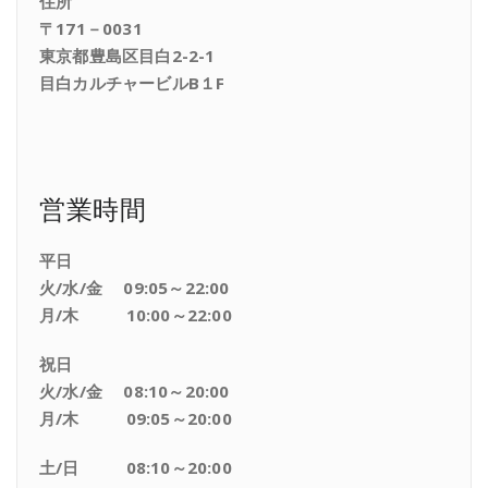
住所
〒171－0031
東京都豊島区目白2-2-1
目白カルチャービルB１F
営業時間
平日
火/水/金 09:05～22:00
月/木 10:00～22:00
祝日
火/水/金 08:10～20:00
月/木 09:05～20:00
土/日 08:10～20:00