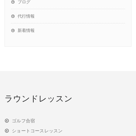
ブログ
代行情報
新着情報
ラウンドレッスン
ゴルフ合宿
ショートコースレッスン