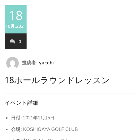
18
10月,2021
0
投稿者:
yacchi
18ホールラウンドレッスン
イベント詳細
日付:
2021年11月5日
会場:
KOSHIGAYA GOLF CLUB