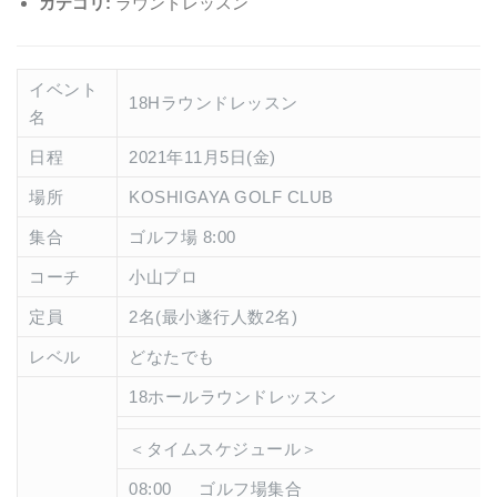
カテゴリ:
ラウンドレッスン
イベント
18Hラウンドレッスン
名
日程
2021年11月5日(金)
場所
KOSHIGAYA GOLF CLUB
集合
ゴルフ場 8:00
コーチ
小山プロ
定員
2名(最小遂行人数2名)
レベル
どなたでも
18ホールラウンドレッスン
＜タイムスケジュール＞
08:00 ゴルフ場集合