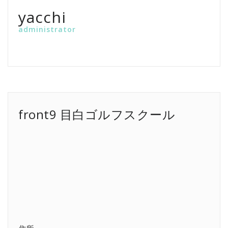
yacchi
administrator
front9 目白ゴルフスクール