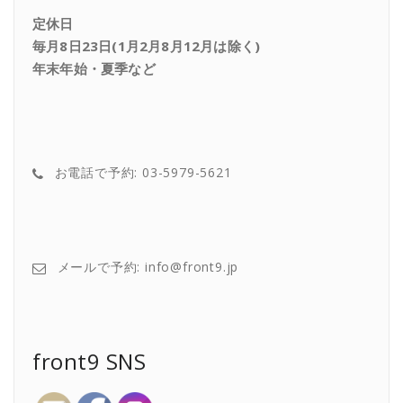
定休日
毎月8日23日(1月2月8月12月は除く)
年末年始・夏季など
お電話で予約: 03-5979-5621
メールで予約: info@front9.jp
front9 SNS