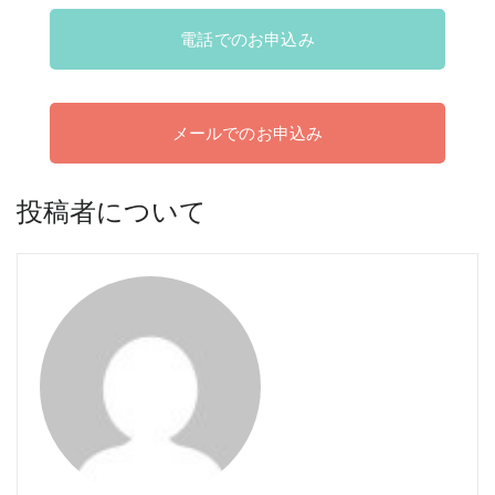
電話でのお申込み
メールでのお申込み
投稿者について