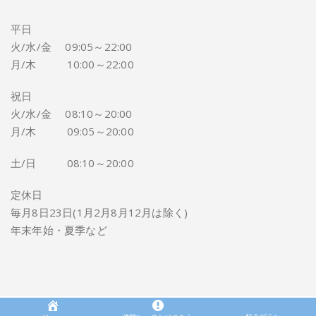
平日
火/水/金 09:05～22:00
月/木 10:00～22:00
祝日
火/水/金 08:10～20:00
月/木 09:05～20:00
土/日 08:10～20:00
定休日
毎月8日23日(1月2月8月12月は除く)
年末年始・夏季など