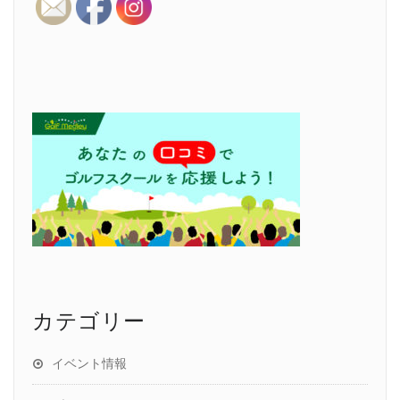
カテゴリー
イベント情報