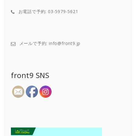
お電話で予約: 03-5979-5621
メールで予約: info@front9.jp
front9 SNS