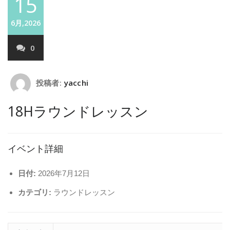
15
6月,2026
0
投稿者:
yacchi
18Hラウンドレッスン
イベント詳細
日付:
2026年7月12日
カテゴリ:
ラウンドレッスン