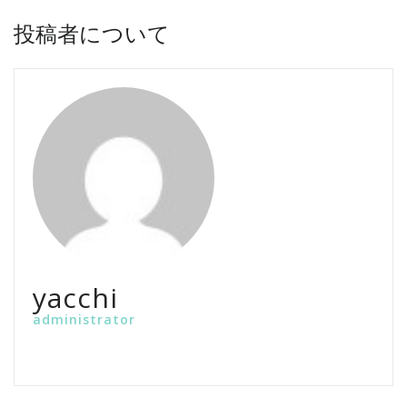
投稿者について
yacchi
administrator