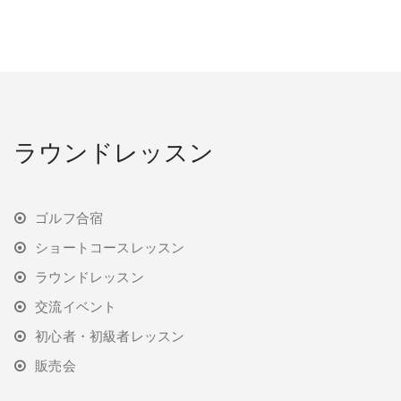
ラウンドレッスン
ゴルフ合宿
ショートコースレッスン
ラウンドレッスン
交流イベント
初心者・初級者レッスン
販売会