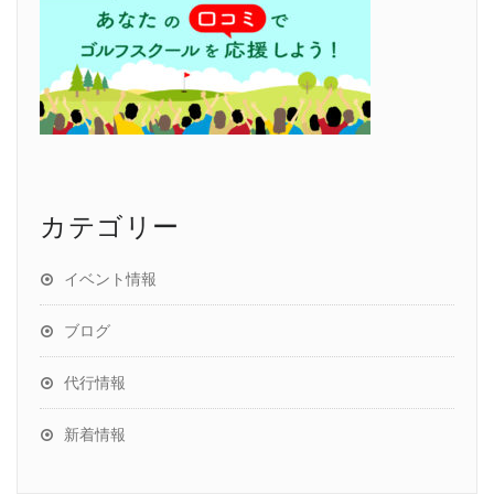
カテゴリー
イベント情報
ブログ
代行情報
新着情報