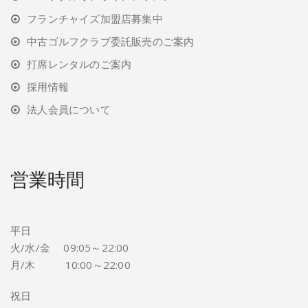
フランチャイズ加盟店募集中
中古ゴルフクラブ委託販売のご案内
打席レンタルのご案内
採用情報
法人会員について
営業時間
平日
火/水/金 09:05～22:00
月/木 10:00～22:00
祝日