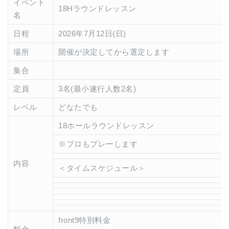
イベント
18Hラウンドレッスン
名
日程
2026年7月12日(日)
場所
開催が決定してから選定します
集合
定員
3名(最小遂行人数2名)
レベル
どなたでも
18ホールラウンドレッスン
※プロもプレーします
内容
＜タイムスケジュール＞
front9特別料金