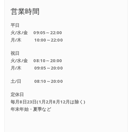
営業時間
平日
火/水/金 09:05～22:00
月/木 10:00～22:00
祝日
火/水/金 08:10～20:00
月/木 09:05～20:00
土/日 08:10～20:00
定休日
毎月8日23日(1月2月8月12月は除く)
年末年始・夏季など