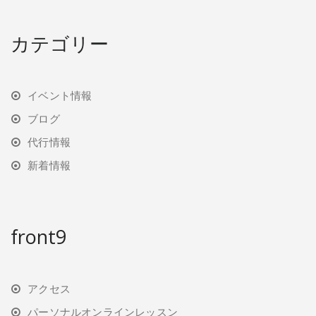
カテゴリー
イベント情報
ブログ
代行情報
新着情報
front9
アクセス
パーソナルオンラインレッスン