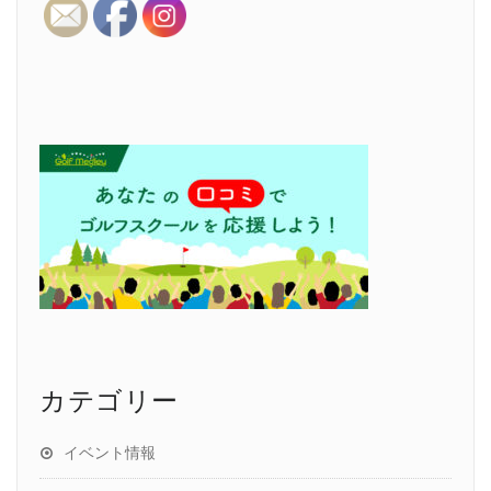
カテゴリー
イベント情報