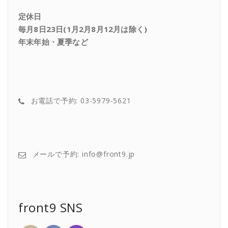
定休日
毎月8日23日(1月2月8月12月は除く)
年末年始・夏季など
お電話で予約: 03-5979-5621
メールで予約: info@front9.jp
front9 SNS