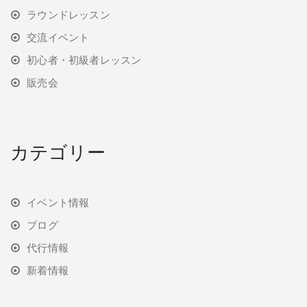
ラウンドレッスン
交流イベント
初心者・初級者レッスン
販売会
カテゴリー
イベント情報
ブログ
代行情報
新着情報