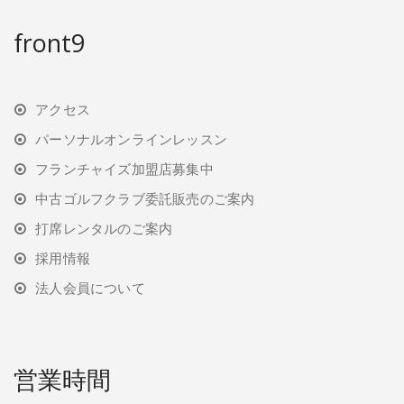
front9
アクセス
パーソナルオンラインレッスン
フランチャイズ加盟店募集中
中古ゴルフクラブ委託販売のご案内
打席レンタルのご案内
採用情報
法人会員について
営業時間