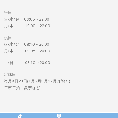
平日
火/水/金 09:05～22:00
月/木 10:00～22:00
祝日
火/水/金 08:10～20:00
月/木 09:05～20:00
土/日 08:10～20:00
定休日
毎月8日23日(1月2月8月12月は除く)
年末年始・夏季など