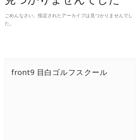
ごめんなさい。指定されたアーカイブは見つかりませんでし
た。
front9 目白ゴルフスクール