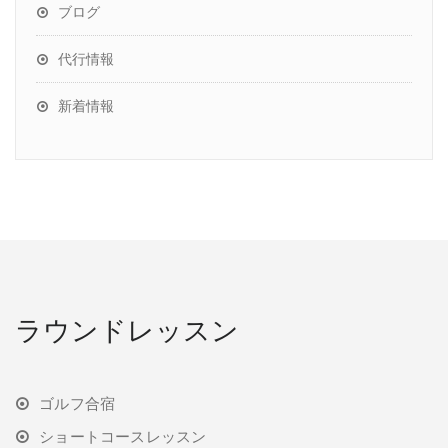
ブログ
代行情報
新着情報
ラウンドレッスン
ゴルフ合宿
ショートコースレッスン