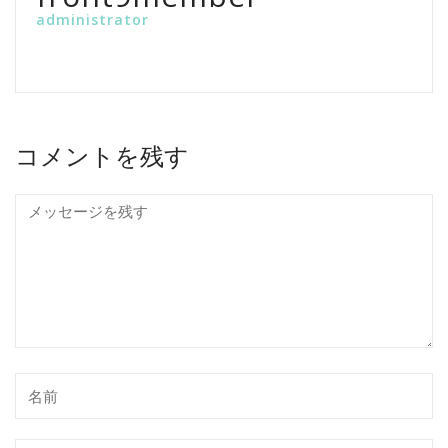
administrator
コメントを残す