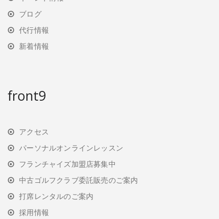
ブログ
代行情報
新着情報
front9
アクセス
パーソナルオンラインレッスン
フランチャイズ加盟店募集中
中古ゴルフクラブ委託販売のご案内
打席レンタルのご案内
採用情報