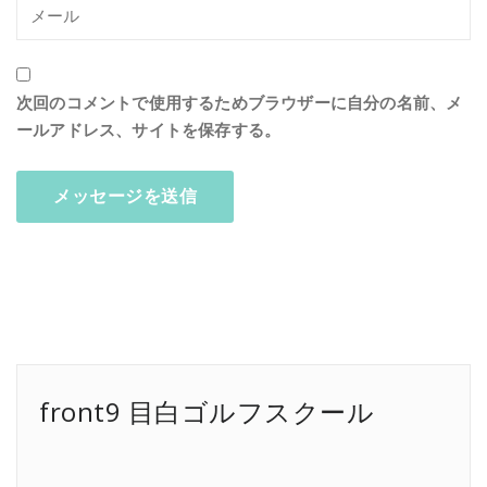
次回のコメントで使用するためブラウザーに自分の名前、メ
ールアドレス、サイトを保存する。
front9 目白ゴルフスクール