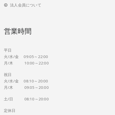
法人会員について
営業時間
平日
火/水/金 09:05～22:00
月/木 10:00～22:00
祝日
火/水/金 08:10～20:00
月/木 09:05～20:00
土/日 08:10～20:00
定休日