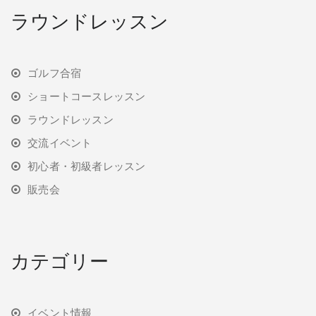
ラウンドレッスン
ゴルフ合宿
ショートコースレッスン
ラウンドレッスン
交流イベント
初心者・初級者レッスン
販売会
カテゴリー
イベント情報