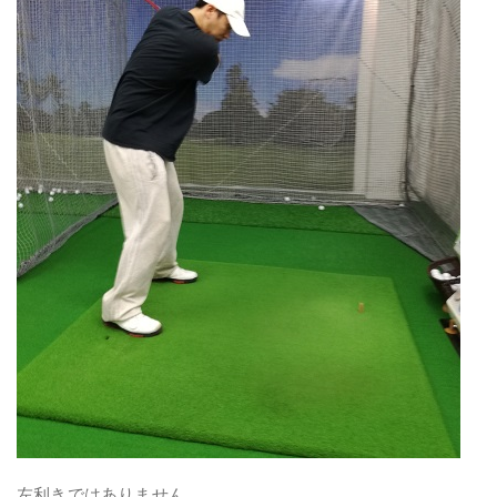
左利きではありません。