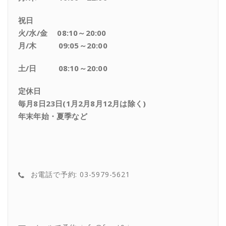
祝日
火/水/金 08:10～20:00
月/木 09:05～20:00
土/日 08:10～20:00
定休日
毎月8日23日(1月2月8月12月は除く)
年末年始・夏季など
お電話で予約: 03-5979-5621