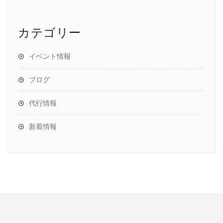
カテゴリー
イベント情報
ブログ
代行情報
新着情報