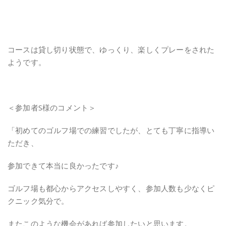
コースは貸し切り状態で、ゆっくり、楽しくプレーをされた
ようです。
＜参加者S様のコメント＞
「初めてのゴルフ場での練習でしたが、とても丁寧に指導い
ただき、
参加できて本当に良かったです♪
ゴルフ場も都心からアクセスしやすく、参加人数も少なくピ
クニック気分で。
またこのような機会があれば参加したいと思います。