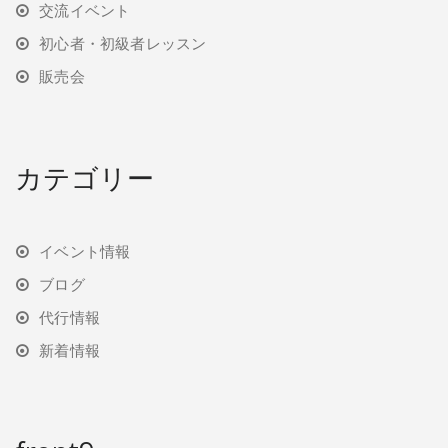
交流イベント
初心者・初級者レッスン
販売会
カテゴリー
イベント情報
ブログ
代行情報
新着情報