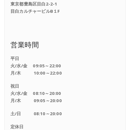
東京都豊島区目白2-2-1
目白カルチャービルB１F
営業時間
平日
火/水/金 09:05～22:00
月/木 10:00～22:00
祝日
火/水/金 08:10～20:00
月/木 09:05～20:00
土/日 08:10～20:00
定休日