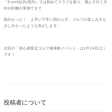
「front9以外(室内）では初めてクラブを振り、飛んで行く方
向や距離が実感できて
面白かった！ 上手い下手に関わらず、ゴルフの楽しみ方も
少し分かったような気がします」
次回の「初心者限定ゴルフ場体験イベント」は3月24日(土）
です！
投稿者について