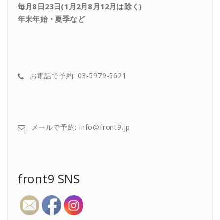
毎月8日23日(1月2月8月12月は除く)
年末年始・夏季など
お電話で予約: 03-5979-5621
メールで予約: info@front9.jp
front9 SNS