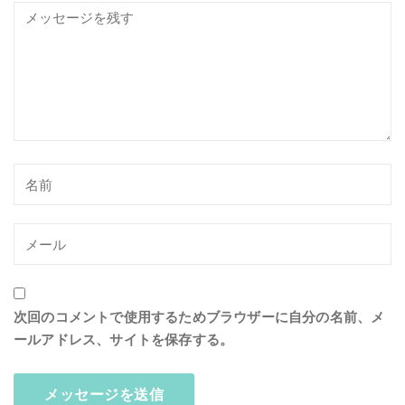
次回のコメントで使用するためブラウザーに自分の名前、メ
ールアドレス、サイトを保存する。