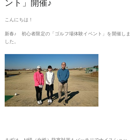
ント」開催♪
こんにちは！
新春♪ 初心者限定の「ゴルフ場体験イベント」を開催しま
した。
まずは、M様（女性）防寒対策もバッチリでナイスショッ