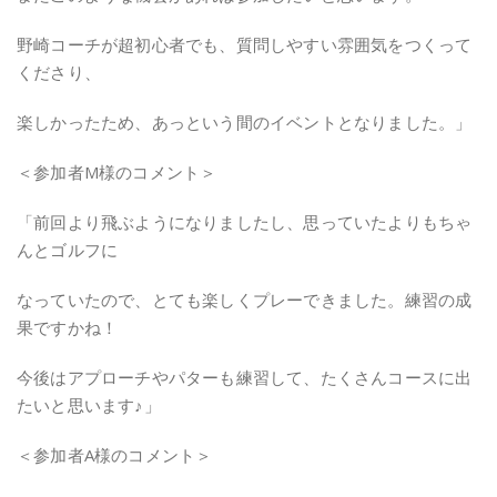
野崎コーチが超初心者でも、質問しやすい雰囲気をつくって
くださり、
楽しかったため、あっという間のイベントとなりました。」
＜参加者M様のコメント＞
「前回より飛ぶようになりましたし、思っていたよりもちゃ
んとゴルフに
なっていたので、とても楽しくプレーできました。練習の成
果ですかね！
今後はアプローチやパターも練習して、たくさんコースに出
たいと思います♪」
＜参加者A様のコメント＞