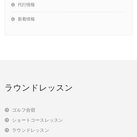
代行情報
新着情報
ラウンドレッスン
ゴルフ合宿
ショートコースレッスン
ラウンドレッスン