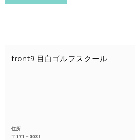
front9 目白ゴルフスクール
住所
〒171－0031