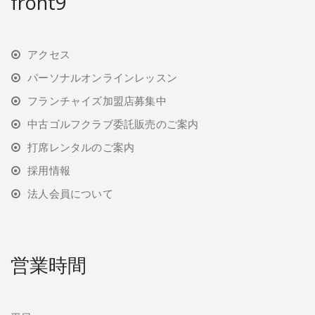
front9
アクセス
パーソナルオンラインレッスン
フランチャイズ加盟店募集中
中古ゴルフクラブ委託販売のご案内
打席レンタルのご案内
採用情報
法人会員について
営業時間