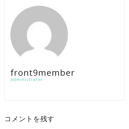
front9member
administrator
コメントを残す