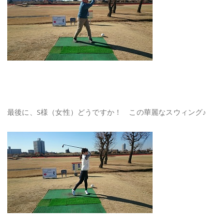
最後に、S様（女性）どうですか！ この華麗なスウィング♪