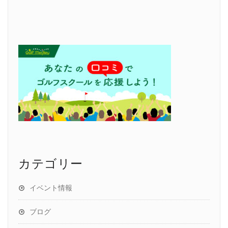
カテゴリー
イベント情報
ブログ