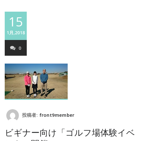
15
1月,2018
0
投稿者:
front9member
ビギナー向け「ゴルフ場体験イベ