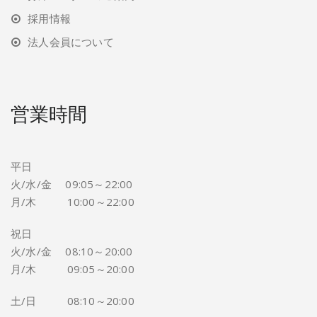
採用情報
法人会員について
営業時間
平日
火/水/金 09:05～22:00
月/木 10:00～22:00
祝日
火/水/金 08:10～20:00
月/木 09:05～20:00
土/日 08:10～20:00