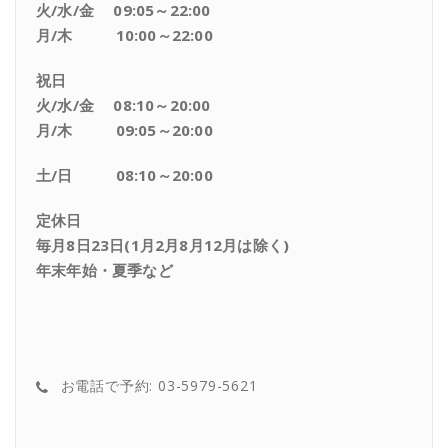
火/水/金 09:05～22:00
月/木 10:00～22:00
祝日
火/水/金 08:10～20:00
月/木 09:05～20:00
土/日 08:10～20:00
定休日
毎月8日23日(1月2月8月12月は除く)
年末年始・夏季など
お電話で予約: 03-5979-5621