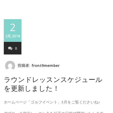
2
2月,2018
0
投稿者:
front9member
ラウンドレッスンスケジュール
を更新しました！
ホームページ「ゴルフイベント」3月をご覧くださいね♪