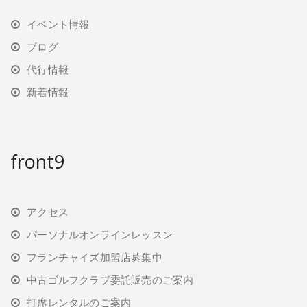
イベント情報
ブログ
代行情報
新着情報
front9
アクセス
パーソナルオンラインレッスン
フランチャイズ加盟店募集中
中古ゴルフクラブ委託販売のご案内
打席レンタルのご案内