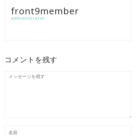
front9member
administrator
コメントを残す