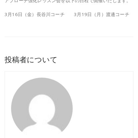
アプローチ強化レッスン会を以下の日程で開催いたします。
3月16日（金）長谷川コーチ 3月19日（月）渡邊コーチ
投稿者について