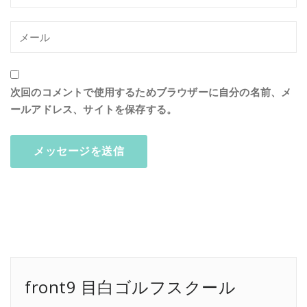
次回のコメントで使用するためブラウザーに自分の名前、メ
ールアドレス、サイトを保存する。
front9 目白ゴルフスクール