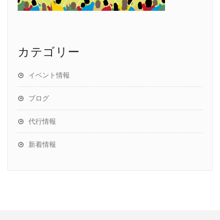
カテゴリー
イベント情報
ブログ
代行情報
新着情報