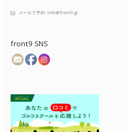
メールで予約: info@front9.jp
front9 SNS