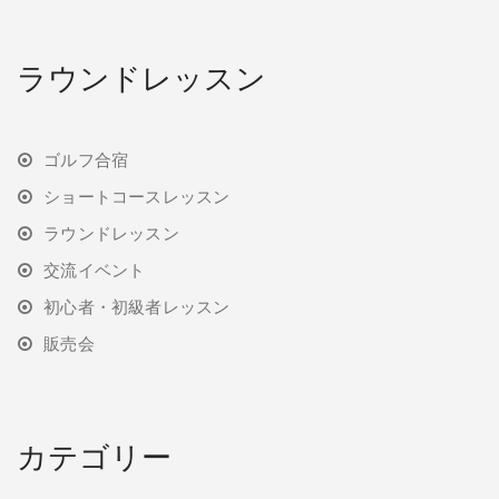
ラウンドレッスン
ゴルフ合宿
ショートコースレッスン
ラウンドレッスン
交流イベント
初心者・初級者レッスン
販売会
カテゴリー