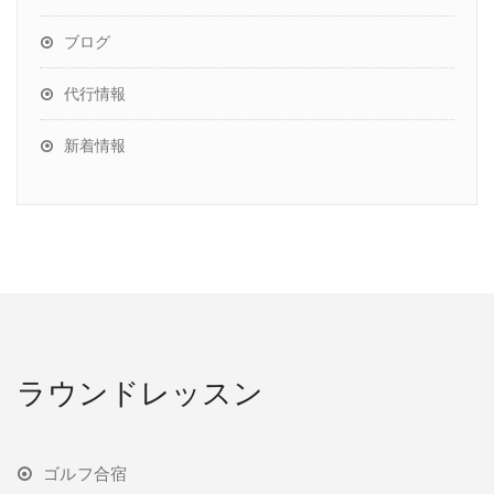
ブログ
代行情報
新着情報
ラウンドレッスン
ゴルフ合宿