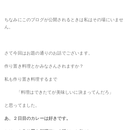
ちなみにこのブログが公開されるときは私はその場にいませ
ん。
さて今回はお題の通りのお話でございます。
作り置き料理とかみなさんされますか？
私も作り置き料理するまで
「料理はできたてが美味しいに決まってんだろ」
と思ってました。
あ、２日目のカレーは好きです。