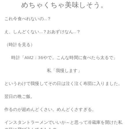
めちゃくちゃ美味しそう。
これ今食べれないの…？
え、しんどくない…？おあずけなん…？
（時計を見る）
時計「AM2：36やで。こんな時間に食べたら太るで」
私「我慢します」
というわけで我慢してその日は泣く泣く布団に入りました。
翌日の晩ご飯。
作るのが超めんどくさい。めんどくさすぎる。
インスタントラーメンでいいか～と思って冷蔵庫を開けた私