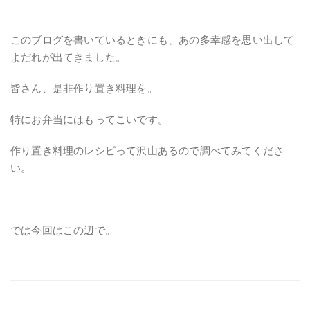
このブログを書いているときにも、あの多幸感を思い出して
よだれが出てきました。
皆さん、是非作り置き料理を。
特にお弁当にはもってこいです。
作り置き料理のレシピって沢山あるので調べてみてくださ
い。
では今回はこの辺で。