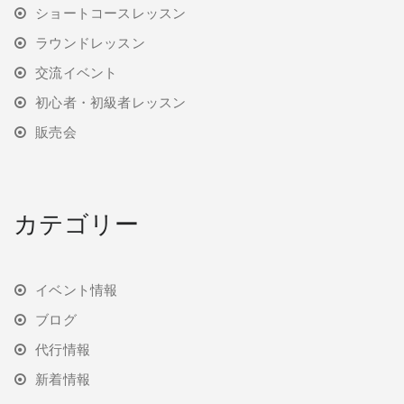
ショートコースレッスン
ラウンドレッスン
交流イベント
初心者・初級者レッスン
販売会
カテゴリー
イベント情報
ブログ
代行情報
新着情報