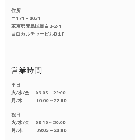
住所
〒171－0031
東京都豊島区目白2-2-1
目白カルチャービルB１F
営業時間
平日
火/水/金 09:05～22:00
月/木 10:00～22:00
祝日
火/水/金 08:10～20:00
月/木 09:05～20:00