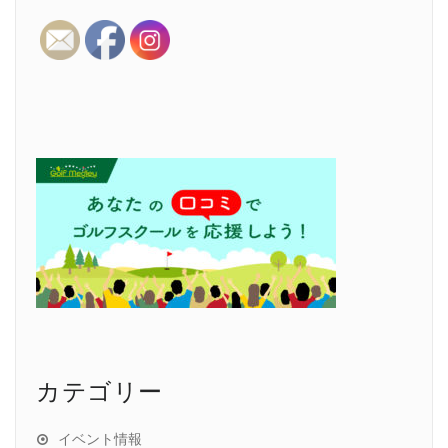
カテゴリー
イベント情報