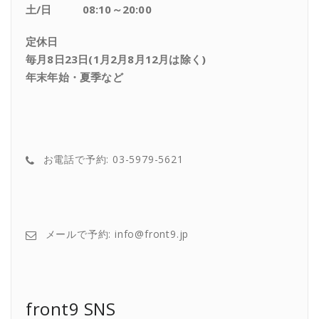
土/日 08:10～20:00
定休日
毎月8日23日(1月2月8月12月は除く)
年末年始・夏季など
お電話で予約: 03-5979-5621
メールで予約: info@front9.jp
front9 SNS