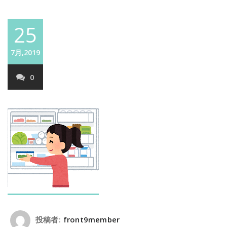
25
7月,2019
0
投稿者:
front9member