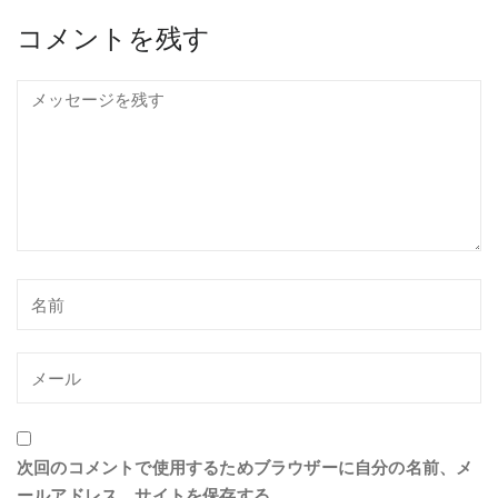
コメントを残す
次回のコメントで使用するためブラウザーに自分の名前、メ
ールアドレス、サイトを保存する。