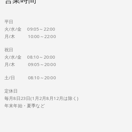
平日
火/水/金 09:05～22:00
月/木 10:00～22:00
祝日
火/水/金 08:10～20:00
月/木 09:05～20:00
土/日 08:10～20:00
定休日
毎月8日23日(1月2月8月12月は除く)
年末年始・夏季など