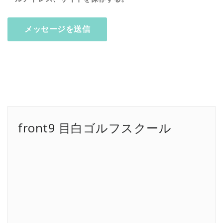
front9 目白ゴルフスクール