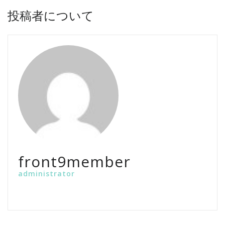
投稿者について
front9member
administrator