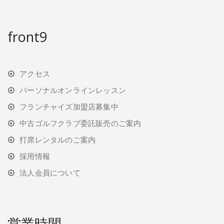
front9
アクセス
パーソナルオンラインレッスン
フランチャイズ加盟店募集中
中古ゴルフクラブ委託販売のご案内
打席レンタルのご案内
採用情報
法人会員について
営業時間