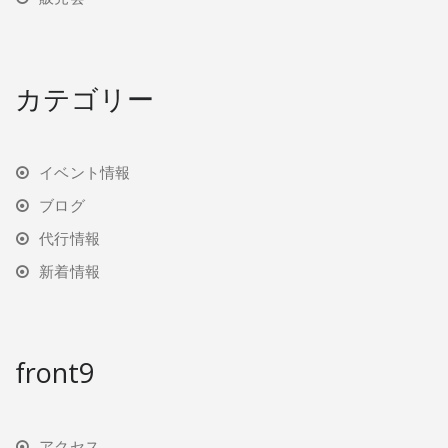
カテゴリー
イベント情報
ブログ
代行情報
新着情報
front9
アクセス