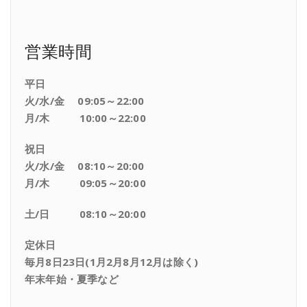
営業時間
平日
火/水/金 09:05～22:00
月/木 10:00～22:00
祝日
火/水/金 08:10～20:00
月/木 09:05～20:00
土/日 08:10～20:00
定休日
毎月8日23日(1月2月8月12月は除く)
年末年始・夏季など