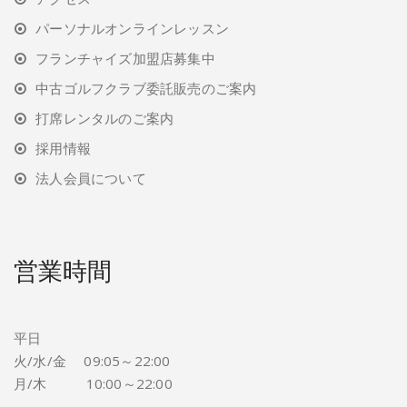
パーソナルオンラインレッスン
フランチャイズ加盟店募集中
中古ゴルフクラブ委託販売のご案内
打席レンタルのご案内
採用情報
法人会員について
営業時間
平日
火/水/金 09:05～22:00
月/木 10:00～22:00