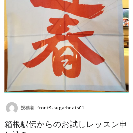
投稿者:
front9-sugarbeats01
箱根駅伝からのお試しレッスン申