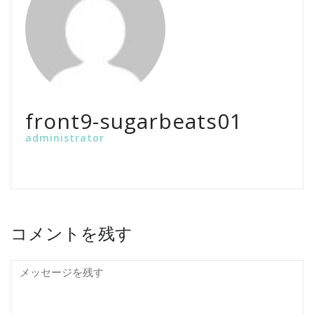
front9-sugarbeats01
administrator
コメントを残す