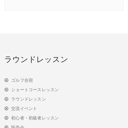
ラウンドレッスン
ゴルフ合宿
ショートコースレッスン
ラウンドレッスン
交流イベント
初心者・初級者レッスン
販売会