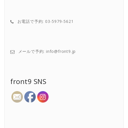
お電話で予約: 03-5979-5621
メールで予約: info@front9.jp
front9 SNS