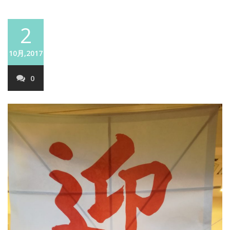
2
10月,2017
0