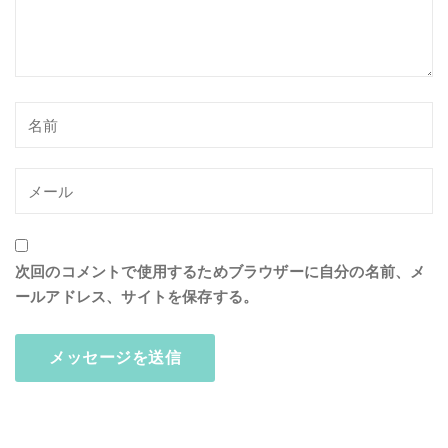
次回のコメントで使用するためブラウザーに自分の名前、メ
ールアドレス、サイトを保存する。