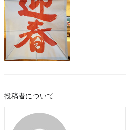
投稿者について