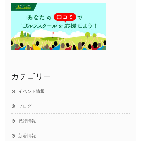
カテゴリー
イベント情報
ブログ
代行情報
新着情報