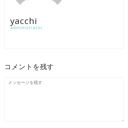
yacchi
administrator
コメントを残す