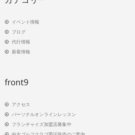
イベント情報
ブログ
代行情報
新着情報
front9
アクセス
パーソナルオンラインレッスン
フランチャイズ加盟店募集中
中古ゴルフクラブ委託販売のご案内