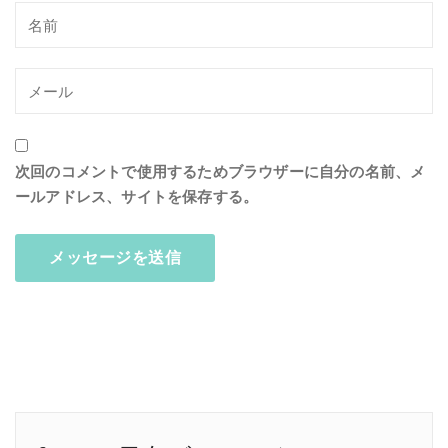
次回のコメントで使用するためブラウザーに自分の名前、メ
ールアドレス、サイトを保存する。