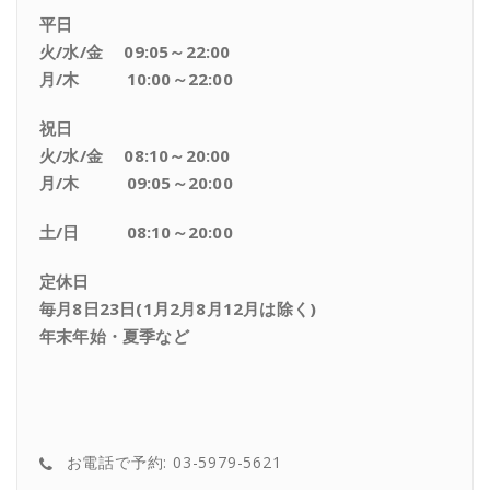
平日
火/水/金 09:05～22:00
月/木 10:00～22:00
祝日
火/水/金 08:10～20:00
月/木 09:05～20:00
土/日 08:10～20:00
定休日
毎月8日23日(1月2月8月12月は除く)
年末年始・夏季など
お電話で予約: 03-5979-5621