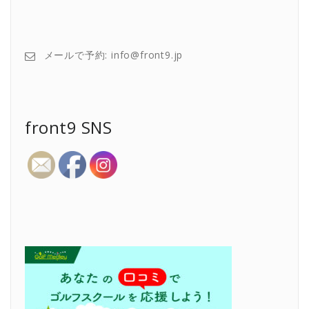
メールで予約: info@front9.jp
front9 SNS