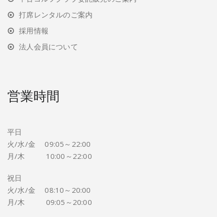
打席レンタルのご案内
採用情報
法人会員について
営業時間
平日
火/水/金 09:05～22:00
月/木 10:00～22:00
祝日
火/水/金 08:10～20:00
月/木 09:05～20:00