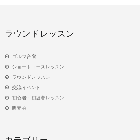
ラウンドレッスン
ゴルフ合宿
ショートコースレッスン
ラウンドレッスン
交流イベント
初心者・初級者レッスン
販売会
カテゴリー