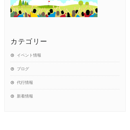
カテゴリー
イベント情報
ブログ
代行情報
新着情報