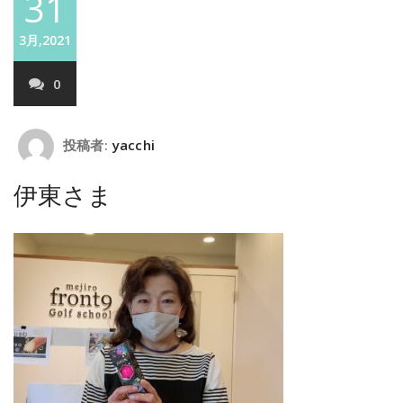
31
3月,2021
0
投稿者:
yacchi
伊東さま