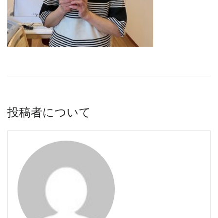
投稿者について