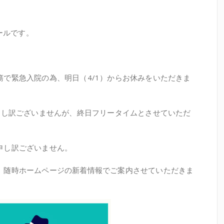
クールです。
で緊急入院の為、明日（4/1）からお休みをいただきま
申し訳ございませんが、終日フリータイムとさせていただ
申し訳ございません。
、随時ホームページの新着情報でご案内させていただきま