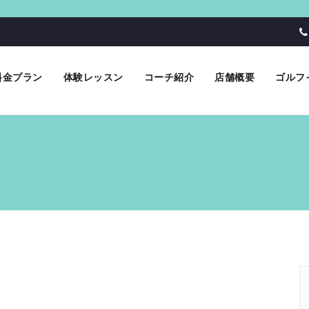
料金プラン
体験レッスン
コーチ紹介
店舗概要
ゴルフ