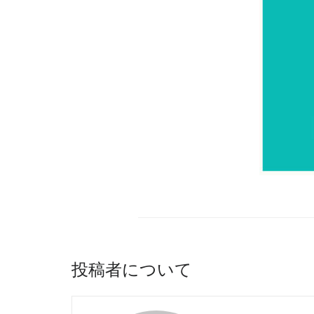
投稿者について