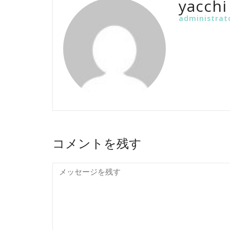
yacchi
administrat
コメントを残す