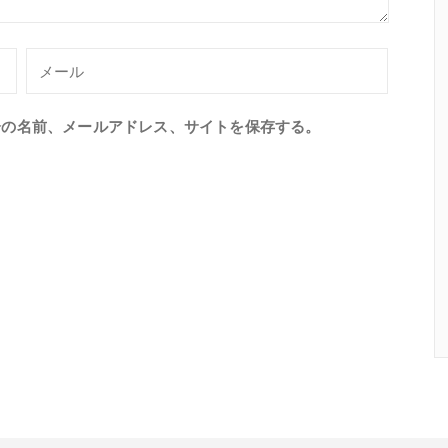
分の名前、メールアドレス、サイトを保存する。