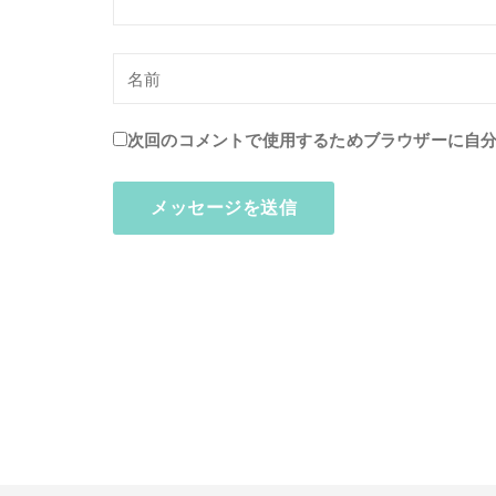
次回のコメントで使用するためブラウザーに自