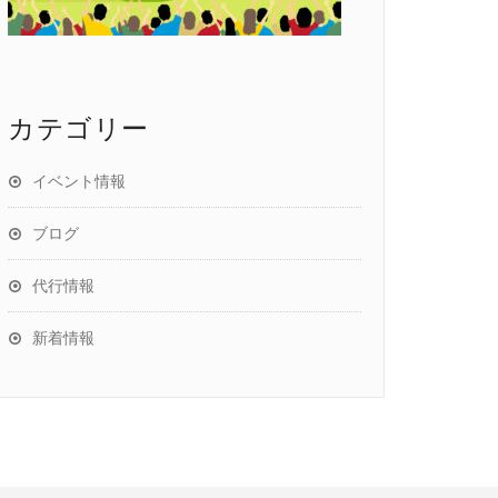
カテゴリー
イベント情報
ブログ
代行情報
新着情報