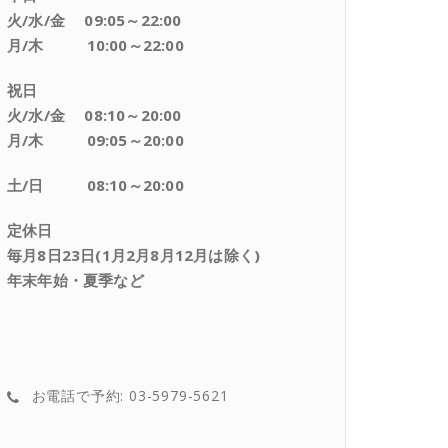
火/水/金 09:05～22:00
月/木 10:00～22:00
祝日
火/水/金 08:10～20:00
月/木 09:05～20:00
土/日 08:10～20:00
定休日
毎月8日23日(1月2月8月12月は除く)
年末年始・夏季など
お電話で予約: 03-5979-5621