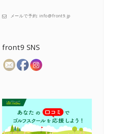
メールで予約: info@front9.jp
front9 SNS