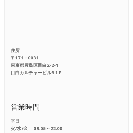
住所
〒171－0031
東京都豊島区目白2-2-1
目白カルチャービルB１F
営業時間
平日
火/水/金 09:05～22:00