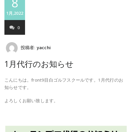
8
1月,2022
0
投稿者:
yacchi
1月代行のお知らせ
こんにちは。front9目白ゴルフスクールです。1月代行のお
知らせです。
よろしくお願い致します。