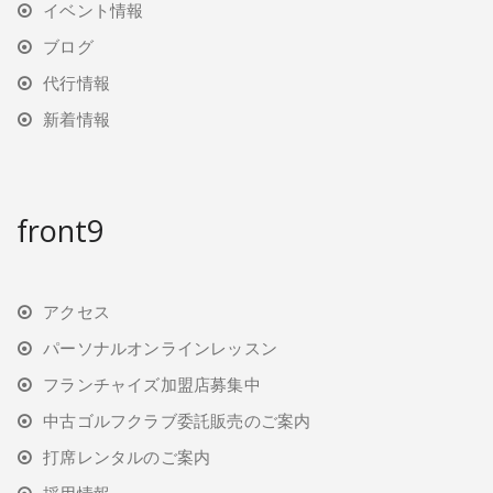
イベント情報
ブログ
代行情報
新着情報
front9
アクセス
パーソナルオンラインレッスン
フランチャイズ加盟店募集中
中古ゴルフクラブ委託販売のご案内
打席レンタルのご案内