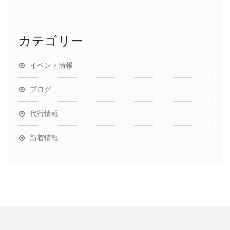
カテゴリー
イベント情報
ブログ
代行情報
新着情報