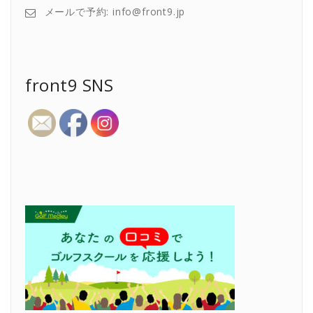
メールで予約: info@front9.jp
front9 SNS