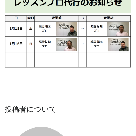
投稿者について