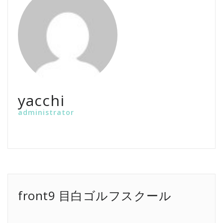
yacchi
administrator
front9 目白ゴルフスクール