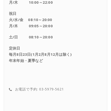
月/木 10:00～22:00
祝日
火/水/金 08:10～20:00
月/木 09:05～20:00
土/日 08:10～20:00
定休日
毎月8日23日(1月2月8月12月は除く)
年末年始・夏季など
お電話で予約: 03-5979-5621