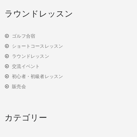
ラウンドレッスン
ゴルフ合宿
ショートコースレッスン
ラウンドレッスン
交流イベント
初心者・初級者レッスン
販売会
カテゴリー