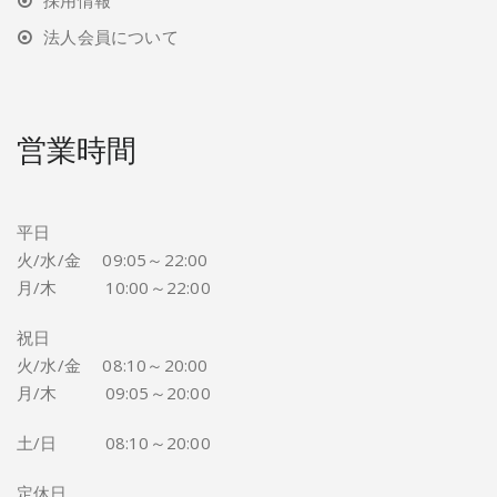
採用情報
法人会員について
営業時間
平日
火/水/金 09:05～22:00
月/木 10:00～22:00
祝日
火/水/金 08:10～20:00
月/木 09:05～20:00
土/日 08:10～20:00
定休日