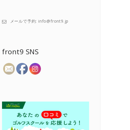
メールで予約: info@front9.jp
front9 SNS