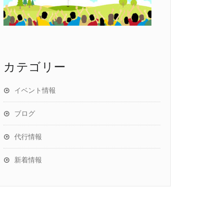
カテゴリー
イベント情報
ブログ
代行情報
新着情報