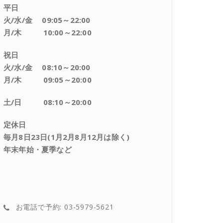
平日
火/水/金 09:05～22:00
月/木 10:00～22:00
祝日
火/水/金 08:10～20:00
月/木 09:05～20:00
土/日 08:10～20:00
定休日
毎月8日23日(1月2月8月12月は除く)
年末年始・夏季など
お電話で予約: 03-5979-5621