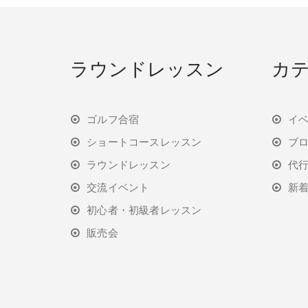
ラウンドレッスン
カ
ゴルフ合宿
イ
ショートコースレッスン
ブ
ラウンドレッスン
代
交流イベント
新
初心者・初級者レッスン
販売会