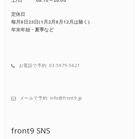
土/日 08:10～20:00
定休日
毎月8日23日(1月2月8月12月は除く)
年末年始・夏季など
お電話で予約: 03-5979-5621
メールで予約: info@front9.jp
front9 SNS