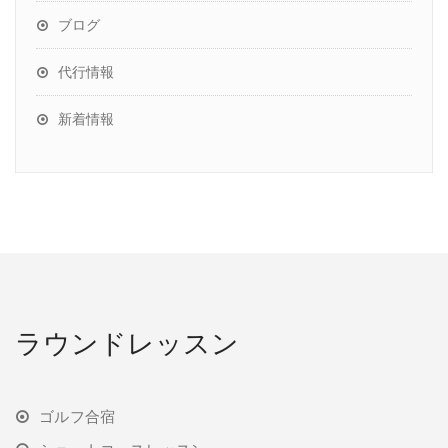
ブログ
代行情報
新着情報
ラウンドレッスン
ゴルフ合宿