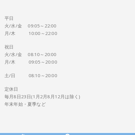
平日
火/水/金 09:05～22:00
月/木 10:00～22:00
祝日
火/水/金 08:10～20:00
月/木 09:05～20:00
土/日 08:10～20:00
定休日
毎月8日23日(1月2月8月12月は除く)
年末年始・夏季など