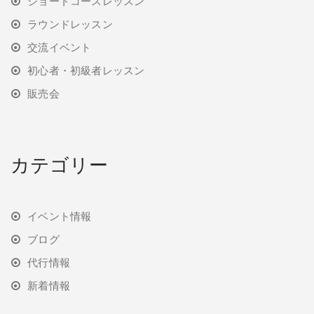
ショートコースレッスン
ラウンドレッスン
交流イベント
初心者・初級者レッスン
販売会
カテゴリー
イベント情報
ブログ
代行情報
新着情報