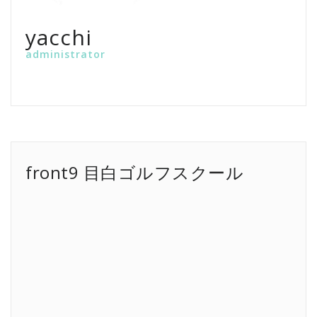
yacchi
administrator
front9 目白ゴルフスクール