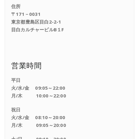
住所
〒171－0031
東京都豊島区目白2-2-1
目白カルチャービルB１F
営業時間
平日
火/水/金 09:05～22:00
月/木 10:00～22:00
祝日
火/水/金 08:10～20:00
月/木 09:05～20:00