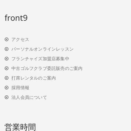
front9
アクセス
パーソナルオンラインレッスン
フランチャイズ加盟店募集中
中古ゴルフクラブ委託販売のご案内
打席レンタルのご案内
採用情報
法人会員について
営業時間