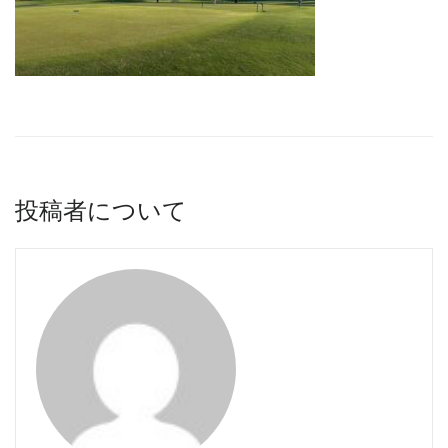
投稿者について