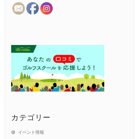
カテゴリー
イベント情報