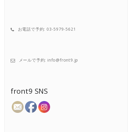
お電話で予約: 03-5979-5621
メールで予約: info@front9.jp
front9 SNS