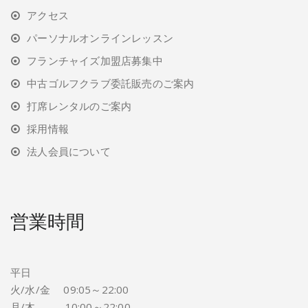
アクセス
パーソナルオンラインレッスン
フランチャイズ加盟店募集中
中古ゴルフクラブ委託販売のご案内
打席レンタルのご案内
採用情報
法人会員について
営業時間
平日
火/水/金 09:05～22:00
月/木 10:00～22:00