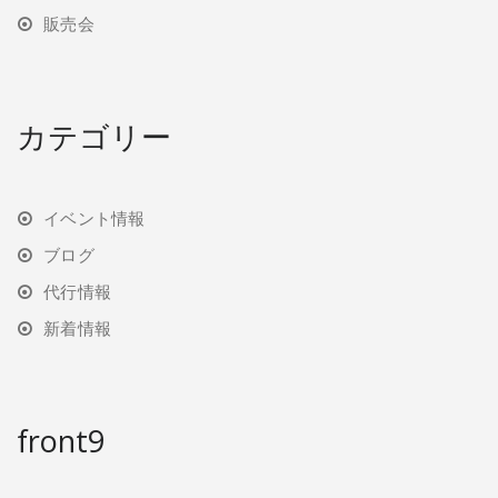
販売会
カテゴリー
イベント情報
ブログ
代行情報
新着情報
front9