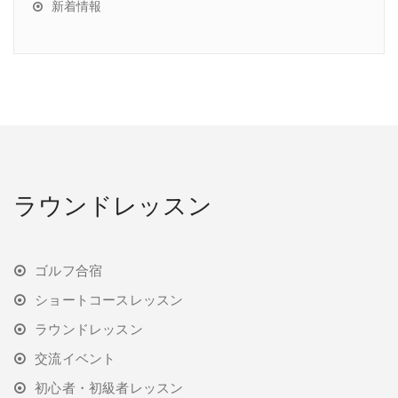
新着情報
ラウンドレッスン
ゴルフ合宿
ショートコースレッスン
ラウンドレッスン
交流イベント
初心者・初級者レッスン