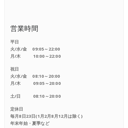
営業時間
平日
火/水/金 09:05～22:00
月/木 10:00～22:00
祝日
火/水/金 08:10～20:00
月/木 09:05～20:00
土/日 08:10～20:00
定休日
毎月8日23日(1月2月8月12月は除く)
年末年始・夏季など