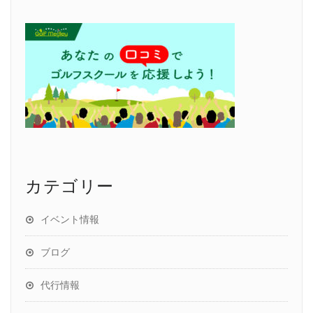
カテゴリー
イベント情報
ブログ
代行情報