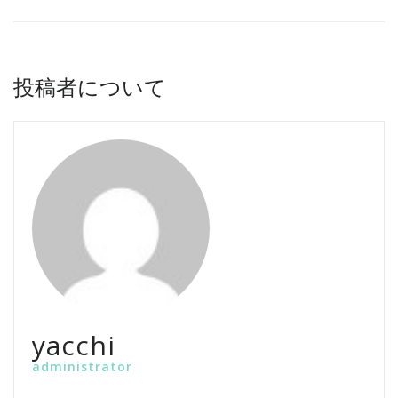
投稿者について
yacchi
administrator