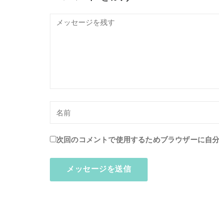
次回のコメントで使用するためブラウザーに自