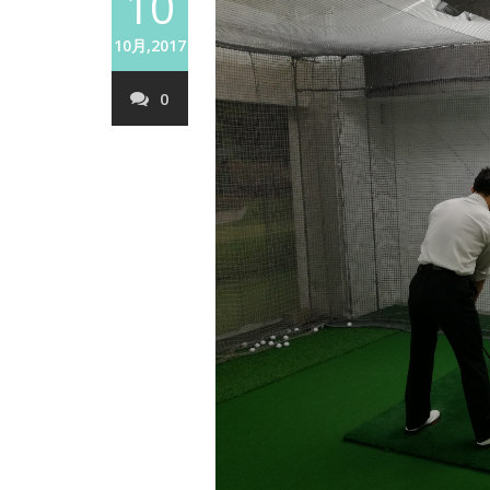
10
10月,2017
0