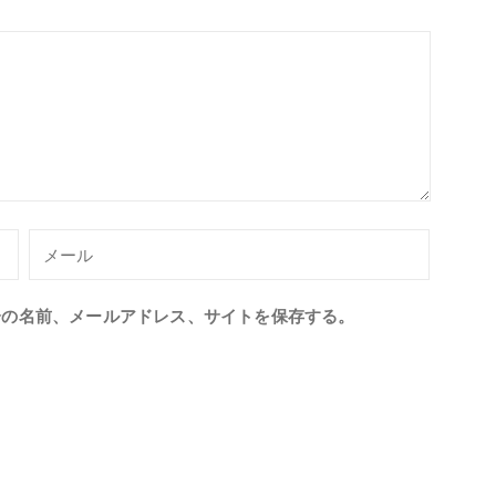
分の名前、メールアドレス、サイトを保存する。