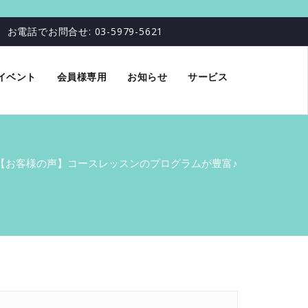
お電話でお問合せ: 03-5979-5621
イベント
会員様専用
お知らせ
サービス
【お客様の声】コースレッスンのプログラムが豊富♪