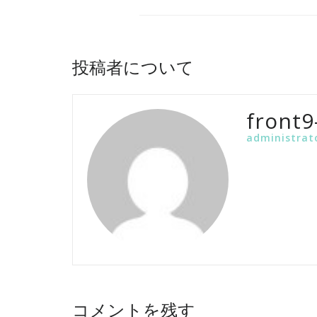
投稿者について
front9
administrat
コメントを残す