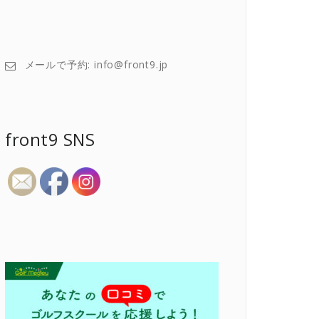
メールで予約: info@front9.jp
front9 SNS