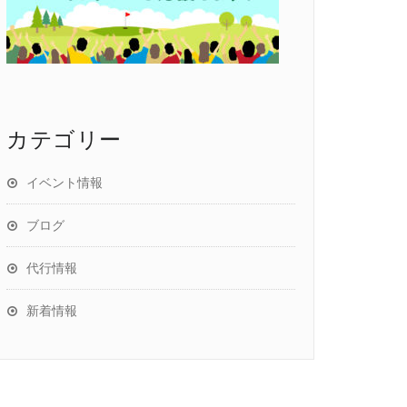
カテゴリー
イベント情報
ブログ
代行情報
新着情報