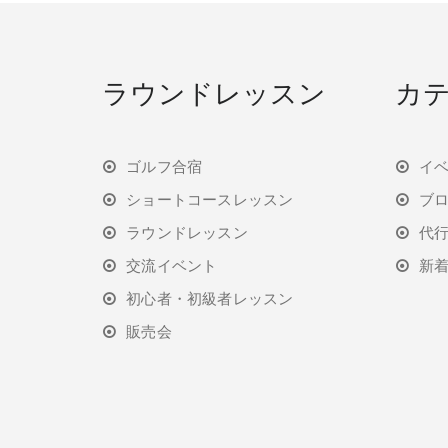
ラウンドレッスン
カ
ゴルフ合宿
イ
ショートコースレッスン
ブ
ラウンドレッスン
代
交流イベント
新
初心者・初級者レッスン
販売会