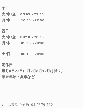
平日
火/水/金 09:05～22:00
月/木 10:00～22:00
祝日
火/水/金 08:10～20:00
月/木 09:05～20:00
土/日 08:10～20:00
定休日
毎月8日23日(1月2月8月12月は除く)
年末年始・夏季など
お電話で予約: 03-5979-5621